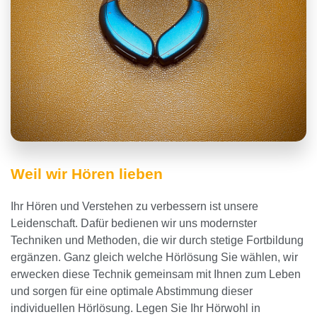
Weil wir Hören lieben
Ihr Hören und Verstehen zu verbessern ist unsere
Leidenschaft. Dafür bedienen wir uns modernster
Techniken und Methoden, die wir durch stetige Fortbildung
ergänzen. Ganz gleich welche Hörlösung Sie wählen, wir
erwecken diese Technik gemeinsam mit Ihnen zum Leben
und sorgen für eine optimale Abstimmung dieser
individuellen Hörlösung. Legen Sie Ihr Hörwohl in