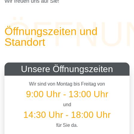
Wir freuen uns auf Sie!
ÖFFNU
Öffnungszeiten und
Standort
Unsere Öffnungszeiten
Wir sind von Montag bis Freitag von
9:00 Uhr - 13:00 Uhr
und
14:30 Uhr - 18:00 Uhr
für Sie da.