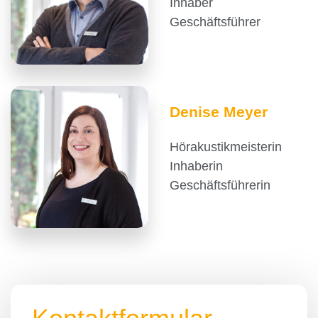
Inhaber
Geschäftsführer
Denise Meyer
Hörakustikmeisterin
Inhaberin
Geschäftsführerin