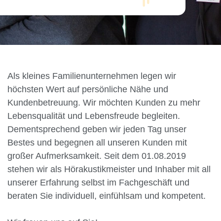
Als kleines Familienunternehmen legen wir
höchsten Wert auf persönliche Nähe und
Kundenbetreuung. Wir möchten Kunden zu mehr
Lebensqualität und Lebensfreude begleiten.
Dementsprechend geben wir jeden Tag unser
Bestes und begegnen all unseren Kunden mit
großer Aufmerksamkeit. Seit dem 01.08.2019
stehen wir als Hörakustikmeister und Inhaber mit all
unserer Erfahrung selbst im Fachgeschäft und
beraten Sie individuell, einfühlsam und kompetent.