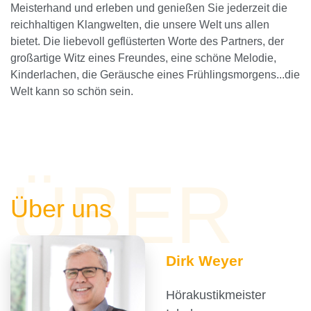
Meisterhand und erleben und genießen Sie jederzeit die
reichhaltigen Klangwelten, die unsere Welt uns allen
bietet. Die liebevoll geflüsterten Worte des Partners, der
großartige Witz eines Freundes, eine schöne Melodie,
Kinderlachen, die Geräusche eines Frühlingsmorgens...die
Welt kann so schön sein.
ÜBER
Über uns
Dirk Weyer
Hörakustikmeister