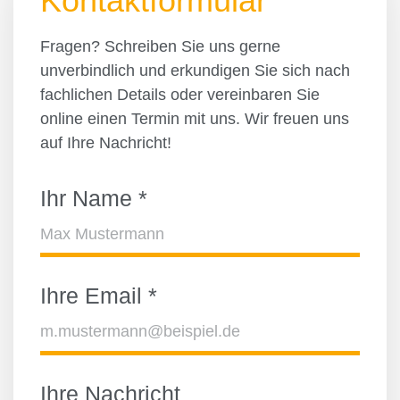
Kontaktformular
Fragen? Schreiben Sie uns gerne
unverbindlich und erkundigen Sie sich nach
fachlichen Details oder vereinbaren Sie
online einen Termin mit uns. Wir freuen uns
auf Ihre Nachricht!
Ihr Name
*
Ihre Email
*
Ihre Nachricht