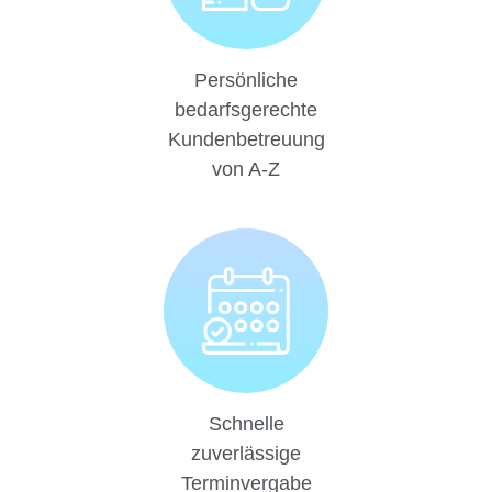
Persönliche
bedarfsgerechte
Kundenbetreuung
von A-Z
Schnelle
zuverlässige
Terminvergabe