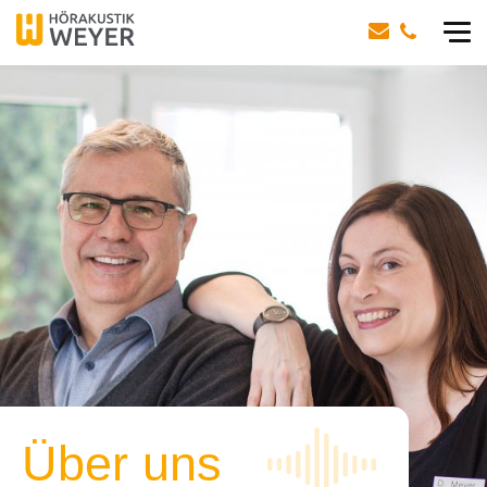
Über uns