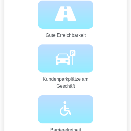
Gute Erreichbarkeit
Kundenparkplätze am
Geschäft
Barrierefreiheit