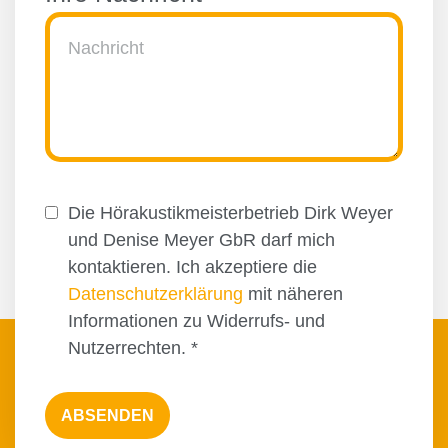
Die Hörakustikmeisterbetrieb Dirk Weyer
und Denise Meyer GbR darf mich
kontaktieren. Ich akzeptiere die
Datenschutzerklärung
mit näheren
Informationen zu Widerrufs- und
Nutzerrechten.
*
ABSENDEN