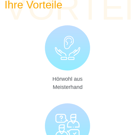
VORTEI
Ihre Vorteile
Hörwohl aus
Meisterhand