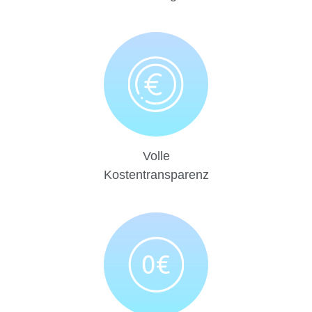
Volle
Kostentransparenz